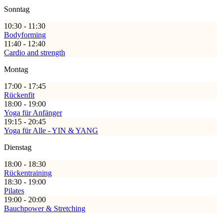
Sonntag
10:30 - 11:30
Bodyforming
11:40 - 12:40
Cardio and strength
Montag
17:00 - 17:45
Rückenfit
18:00 - 19:00
Yoga für Anfänger
19:15 - 20:45
Yoga für Alle - YIN & YANG
Dienstag
18:00 - 18:30
Rückentraining
18:30 - 19:00
Pilates
19:00 - 20:00
Bauchpower & Stretching