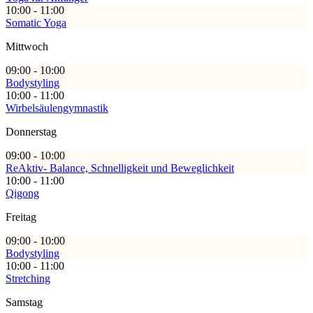
10:00 - 11:00
Somatic Yoga
Mittwoch
09:00 - 10:00
Bodystyling
10:00 - 11:00
Wirbelsäulengymnastik
Donnerstag
09:00 - 10:00
ReAktiv- Balance, Schnelligkeit und Beweglichkeit
10:00 - 11:00
Qigong
Freitag
09:00 - 10:00
Bodystyling
10:00 - 11:00
Stretching
Samstag