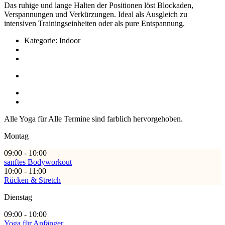
Das ruhige und lange Halten der Positionen löst Blockaden,
Verspannungen und Verkürzungen. Ideal als Ausgleich zu
intensiven Trainingseinheiten oder als pure Entspannung.
Kategorie: Indoor
Alle Yoga für Alle Termine sind farblich hervorgehoben.
Montag
09:00 - 10:00
sanftes Bodyworkout
10:00 - 11:00
Rücken & Stretch
Dienstag
09:00 - 10:00
Yoga für Anfänger