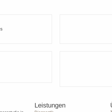
ns
Leistungen