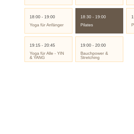
18:00 - 19:00
18:30 - 19:00
1
Yoga für Anfänger
Pilates
P
19:15 - 20:45
19:00 - 20:00
Yoga für Alle - YIN
Bauchpower &
& YANG
Stretching