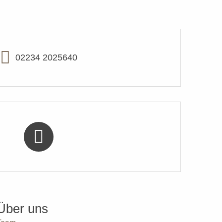
02234 2025640
Über uns