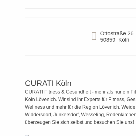
Ottostraße 26
50859
Köln
CURATI Köln
CURATI Fitness & Gesundheit - mehr als nur ein Fit
Köln Lövenich. Wir sind Ihr Experte für Fitness, Ges
Wellness
und mehr
für die Region Lövenich, Weide
Widdersdorf, Junkersdorf, Wesseling, Rodenkirchen 
überzeugen Sie sich selbst und besuchen Sie uns!