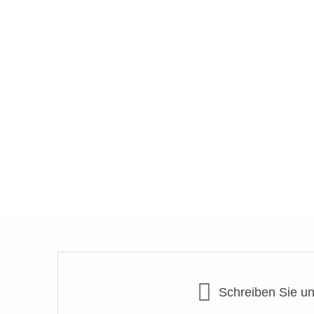
Schreiben Sie u