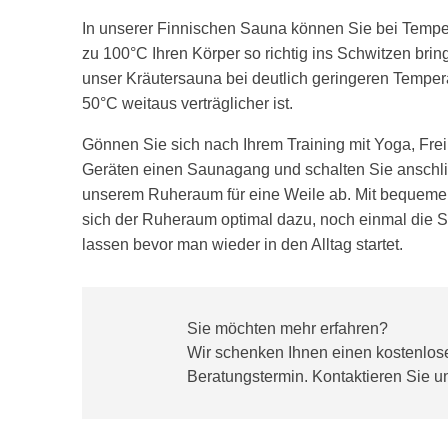
In unserer Finnischen Sauna können Sie bei Tempe
zu 100°C Ihren Körper so richtig ins Schwitzen br
unser Kräutersauna bei deutlich geringeren Temper
50°C weitaus verträglicher ist.
Gönnen Sie sich nach Ihrem Training mit Yoga, Fre
Geräten einen Saunagang und schalten Sie anschl
unserem Ruheraum für eine Weile ab. Mit bequeme
sich der Ruheraum optimal dazu, noch einmal die 
lassen bevor man wieder in den Alltag startet.
Sie möchten mehr erfahren?
Wir schenken Ihnen einen kostenlos
Beratungstermin. Kontaktieren Sie uns