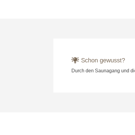
Schon gewusst?
Durch den Saunagang und die