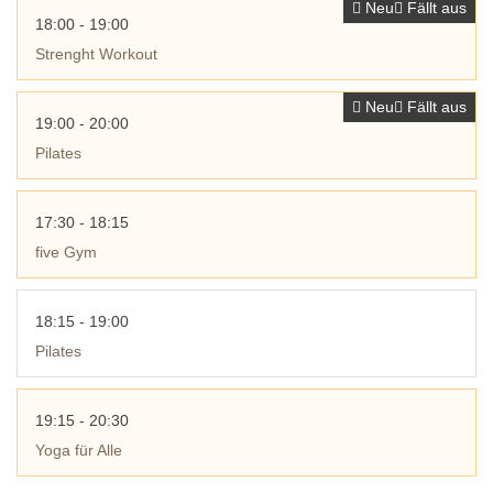
Neu
Fällt aus
18:00 - 19:00
Strenght Workout
Neu
Fällt aus
19:00 - 20:00
Pilates
17:30 - 18:15
five Gym
18:15 - 19:00
Pilates
19:15 - 20:30
Yoga für Alle