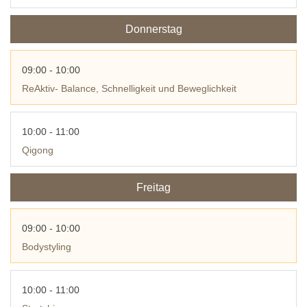
Donnerstag
09:00 - 10:00
ReAktiv- Balance, Schnelligkeit und Beweglichkeit
10:00 - 11:00
Qigong
Freitag
09:00 - 10:00
Bodystyling
10:00 - 11:00