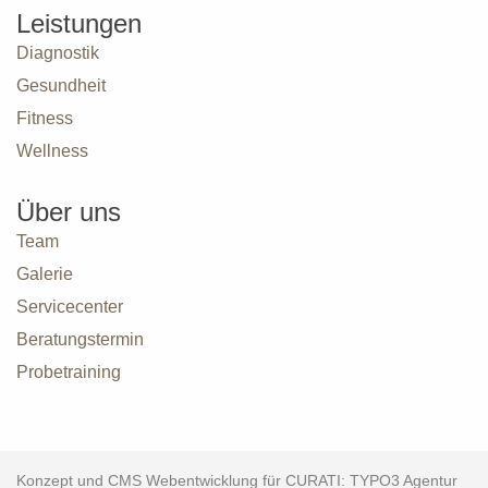
Leistungen
Diagnostik
Gesundheit
Fitness
Wellness
Über uns
Team
Galerie
Servicecenter
Beratungstermin
Probetraining
Konzept und CMS Webentwicklung für CURATI: TYPO3 Agentur