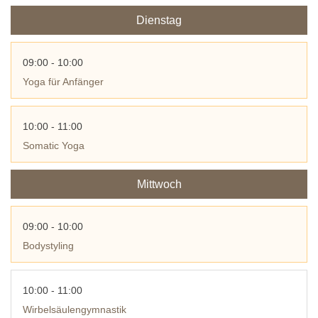
Dienstag
09:00 - 10:00
Yoga für Anfänger
10:00 - 11:00
Somatic Yoga
Mittwoch
09:00 - 10:00
Bodystyling
10:00 - 11:00
Wirbelsäulengymnastik