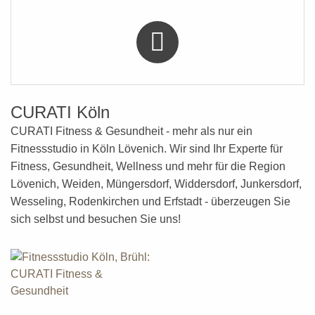
CURATI Köln
CURATI Fitness & Gesundheit - mehr als nur ein
Fitnessstudio in Köln Lövenich. Wir sind Ihr Experte für
Fitness, Gesundheit, Wellness
und mehr
für die Region
Lövenich, Weiden, Müngersdorf, Widdersdorf, Junkersdorf,
Wesseling, Rodenkirchen und Erfstadt - überzeugen Sie
sich selbst und besuchen Sie uns!