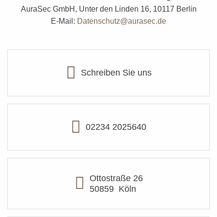
AuraSec GmbH, Unter den Linden 16, 10117 Berlin
E-Mail:
Datenschutz@aurasec.de
Schreiben Sie uns
02234 2025640
Ottostraße 26
50859
Köln