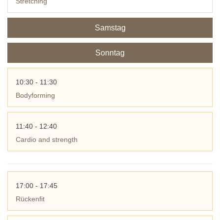
Stretching
Samstag
Sonntag
10:30 - 11:30
Bodyforming
11:40 - 12:40
Cardio and strength
17:00 - 17:45
Rückenfit