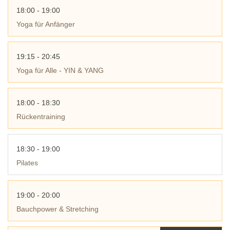
18:00 - 19:00
Yoga für Anfänger
19:15 - 20:45
Yoga für Alle - YIN & YANG
18:00 - 18:30
Rückentraining
18:30 - 19:00
Pilates
19:00 - 20:00
Bauchpower & Stretching