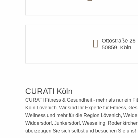
Ottostraße 26
50859
Köln
CURATI Köln
CURATI Fitness & Gesundheit - mehr als nur ein Fit
Köln Lövenich. Wir sind Ihr Experte für Fitness, Ges
Wellness
und mehr
für die Region Lövenich, Weide
Widdersdorf, Junkersdorf, Wesseling, Rodenkirchen 
überzeugen Sie sich selbst und besuchen Sie uns!