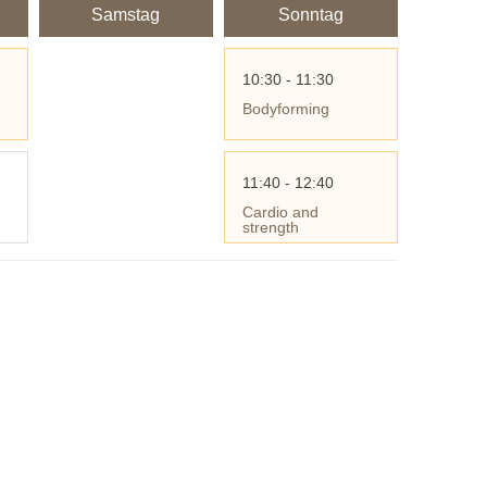
Samstag
Sonntag
10:30 - 11:30
Bodyforming
11:40 - 12:40
Cardio and
strength