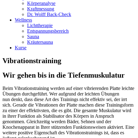
Körperanalyse
Kraftmessung
Dr. Wolff Back-Check
Wellness
Lichttherapie
Entspannungsbereich
Sauna
Kräutersauna
Kurse
Vibrationstraining
Wir gehen bis in die Tiefenmuskulatur
Beim Vibrationstraining werden auf einer vibrierenden Platte leichte
Übungen durchgeführt. Wer aufgrund der leichten Übungen
nun denkt, dass diese Art des Trainings nicht effektiv sei, der irrt
sich. Gerade die Vibrationen der Platte machen diese Trainingsform
zu einer der effektivsten, die es gibt. Die gesamte Muskulatur wird
in ihrer Funktion als Stabilisator des Körpers in Anspruch
genommen. Gleichzeitig werden Bäder, Sehnen und der
Knochenapparat in Ihrer stützenden Funktionsweisen aktiviert. Eine
weitere positive Eigenschaft des Vibrationstrainings ist, dass es