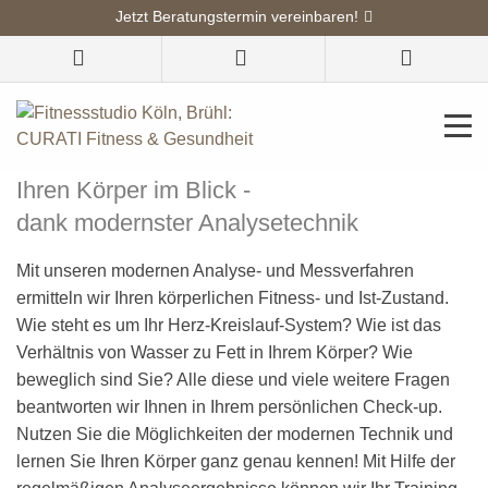
Jetzt Beratungstermin vereinbaren!
CURATI Fitness & Gesundheit
Diagnostik
Ihren Körper im Blick -
dank modernster Analysetechnik
Mit unseren modernen Analyse- und Messverfahren
ermitteln wir Ihren körperlichen Fitness- und Ist-Zustand.
Wie steht es um Ihr Herz-Kreislauf-System? Wie ist das
Verhältnis von Wasser zu Fett in Ihrem Körper? Wie
beweglich sind Sie? Alle diese und viele weitere Fragen
beantworten wir Ihnen in Ihrem persönlichen Check-up.
Nutzen Sie die Möglichkeiten der modernen Technik und
lernen Sie Ihren Körper ganz genau kennen! Mit Hilfe der