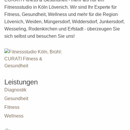
Fitnessstudio in Köln Lövenich. Wir sind Ihr Experte für
Fitness, Gesundheit, Wellness
und mehr
für die Region
Lövenich, Weiden, Müngersdorf, Widdersdorf, Junkersdorf,
Wesseling, Rodenkirchen und Erfstadt - überzeugen Sie
sich selbst und besuchen Sie uns!
Leistungen
Diagnostik
Gesundheit
Fitness
Wellness