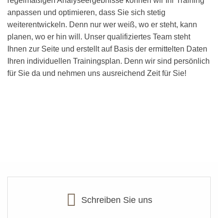
regelmäßigen Analyseergebnisse können wir Ihr Training
anpassen und optimieren, dass Sie sich stetig
weiterentwickeln. Denn nur wer weiß, wo er steht, kann
planen, wo er hin will. Unser qualifiziertes Team steht
Ihnen zur Seite und erstellt auf Basis der ermittelten Daten
Ihren individuellen Trainingsplan. Denn wir sind persönlich
für Sie da und nehmen uns ausreichend Zeit für Sie!
Schreiben Sie uns