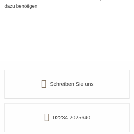
dazu benötigen!
Schreiben Sie uns
02234 2025640