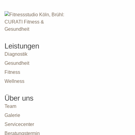
Leistungen
Diagnostik
Gesundheit
Fitness
Wellness
Über uns
Team
Galerie
Servicecenter
Beratungstermin