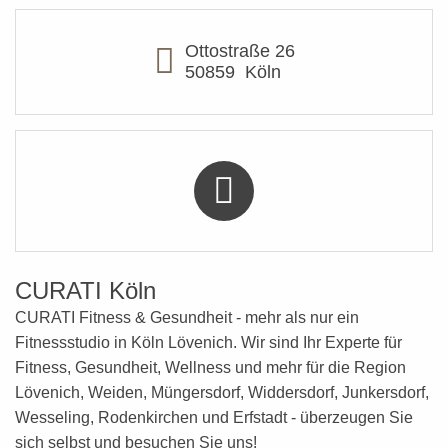
Ottostraße 26
50859
Köln
CURATI Köln
CURATI Fitness & Gesundheit - mehr als nur ein
Fitnessstudio in Köln Lövenich. Wir sind Ihr Experte für
Fitness, Gesundheit, Wellness
und mehr
für die Region
Lövenich, Weiden, Müngersdorf, Widdersdorf, Junkersdorf,
Wesseling, Rodenkirchen und Erfstadt - überzeugen Sie
sich selbst und besuchen Sie uns!