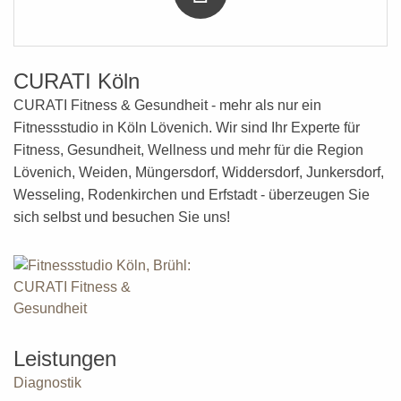
CURATI Köln
CURATI Fitness & Gesundheit - mehr als nur ein
Fitnessstudio in Köln Lövenich. Wir sind Ihr Experte für
Fitness, Gesundheit, Wellness
und mehr
für die Region
Lövenich, Weiden, Müngersdorf, Widdersdorf, Junkersdorf,
Wesseling, Rodenkirchen und Erfstadt - überzeugen Sie
sich selbst und besuchen Sie uns!
Leistungen
Diagnostik