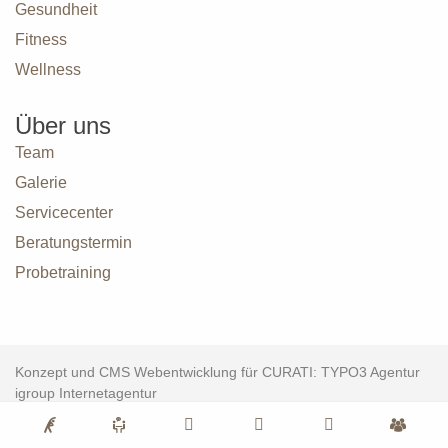
Gesundheit
Fitness
Wellness
Über uns
Team
Galerie
Servicecenter
Beratungstermin
Probetraining
Konzept und CMS Webentwicklung für CURATI: TYPO3 Agentur
igroup Internetagentur
Impressum
Datenschutz