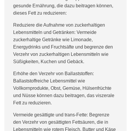
gesunde Ernährung, die dazu beitragen können,
dieses Fett zu reduzieren:
Reduziere die Aufnahme von zuckerhaltigen
Lebensmitteln und Getränken:
Vermeide
zuckerhaltige Getränke wie Limonade,
Energydrinks und Fruchtsäfte und begrenze den
Verzehr von zuckerhaltigen Lebensmitteln wie
Süßigkeiten, Kuchen und Gebäck.
Erhöhe den Verzehr von Ballaststoffen:
Ballaststoffreiche Lebensmittel wie
Vollkornprodukte, Obst, Gemüse, Hülsenfrüchte
und Nüsse können dazu beitragen, das viszerale
Fett zu reduzieren.
Vermeide gesättigte und trans-Fette:
Begrenze
den Verzehr von gesättigten Fettsäuren, die in
Lebensmitteln wie rotem Fleisch, Butter und Käse