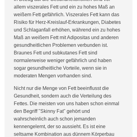
allem viszerales Fett und ein zu hohes Maß an
weißem Fett gefährlich. Viszerales Fett kann das
Risiko für Herz-Kreislauf-Erkrankungen, Diabetes
und Schlaganfall erhöhen, während ein zu hohes
Maß an weißem Fett mit Adipositas und anderen
gesundheitlichen Problemen verbunden ist.
Braunes Fett und subkutanes Fett sind
normalerweise weniger gefährlich und haben
sogar gesundheitliche Vorteile, wenn sie in
moderaten Mengen vorhanden sind.
Nicht nur die Menge von Fett beeinflusst die
Gesundheit, sondern auch die Verteilung des
Fettes. Die meisten von uns haben schon einmal
den Begriff "Skinny Fat" gehört und
wahrscheinlich auch schon jemanden
kennengelernt, der so aussieht. Es ist eine
seltsame Kombination aus dünnem Körperbau