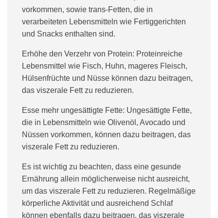
vorkommen, sowie trans-Fetten, die in
verarbeiteten Lebensmitteln wie Fertiggerichten
und Snacks enthalten sind.
Erhöhe den Verzehr von Protein:
Proteinreiche
Lebensmittel wie Fisch, Huhn, mageres Fleisch,
Hülsenfrüchte und Nüsse können dazu beitragen,
das viszerale Fett zu reduzieren.
Esse mehr ungesättigte Fette:
Ungesättigte Fette,
die in Lebensmitteln wie Olivenöl, Avocado und
Nüssen vorkommen, können dazu beitragen, das
viszerale Fett zu reduzieren.
Es ist wichtig zu beachten, dass eine gesunde
Ernährung allein möglicherweise nicht ausreicht,
um das viszerale Fett zu reduzieren. Regelmäßige
körperliche Aktivität und ausreichend Schlaf
können ebenfalls dazu beitragen, das viszerale