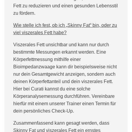
Fett zu reduzieren und einen gesunden Lebensstil
zu fördern.
Wie stelle ich fest, ob ich „Skinny Fat“ bin, oder zu
viel viszerales Fett habe?
Viszerales Fett unsichtbar und kann nur durch
bestimmte Messungen erkannt werden. Eine
Körperfettmessung mithilfe einer
Bioimpedanzwaage kann dir beispielsweise nicht
nur dein Gesamtgewicht anzeigen, sondern auch
deinen Körperfettanteil und dein viszerales Fett.
Hier bei Curati kannst du eine solche
Körperanalysemessung durchführen. Vereinbare
hierfür mit einem unserer Trainer einen Termin für
dein persönliches Check-Up.
Zusammenfassend kann gesagt werden, dass
Skinny Fat und viszerales Fett ein ernstes