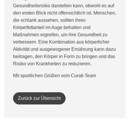
Gesundheitsrisiko darstellen kann, obwohl es auf
den ersten Blick nicht offensichtlich ist. Menschen,
die schlank aussehen, sollten ihren
Körperfettanteil im Auge behalten und
Maßnahmen ergreifen, um ihre Gesundheit zu
verbessern. Eine Kombination aus körperlicher
Aktivität und ausgewogener Ernährung kann dazu
beitragen, den Körper in Form zu bringen und das
Risiko von Krankheiten zu reduzieren.
Mit sportlichen Grüßen vom Curati-Team
Zurück zur Übersicht