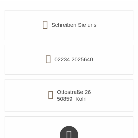
Schreiben Sie uns
02234 2025640
Ottostraße 26
50859
Köln