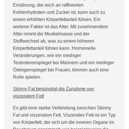
Ernährung, die reich an raffinierten
Kohlenhydraten und Zucker ist, kann auch zu
einem erhöhten Körperfettanteil führen. Ein
weiterer Faktor ist das Alter. Mit zunehmendem
Alter nimmt die Muskelmasse und der
Stoffwechsel ab, was zu einem höheren
Körperfettanteil führen kann. Hormonelle
Veränderungen, wie ein niedriger
Testosteronspiegel bei Männern und ein niedriger
Östrogenspiegel bei Frauen, können auch eine
Rolle spielen.
Skinny Fat begünstigt die Zunahme von
viszeralem Fett
Es gibt eine starke Verbindung zwischen Skinny
Fat und viszeralem Fett. Viszerales Fett ist ein Typ
von Körperfett, der sich um die inneren Organe im