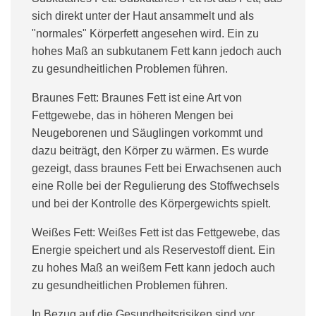
sich direkt unter der Haut ansammelt und als
"normales" Körperfett angesehen wird. Ein zu
hohes Maß an subkutanem Fett kann jedoch auch
zu gesundheitlichen Problemen führen.
Braunes Fett:
Braunes Fett ist eine Art von
Fettgewebe, das in höheren Mengen bei
Neugeborenen und Säuglingen vorkommt und
dazu beiträgt, den Körper zu wärmen. Es wurde
gezeigt, dass braunes Fett bei Erwachsenen auch
eine Rolle bei der Regulierung des Stoffwechsels
und bei der Kontrolle des Körpergewichts spielt.
Weißes Fett:
Weißes Fett ist das Fettgewebe, das
Energie speichert und als Reservestoff dient. Ein
zu hohes Maß an weißem Fett kann jedoch auch
zu gesundheitlichen Problemen führen.
In Bezug auf die Gesundheitsrisiken sind vor