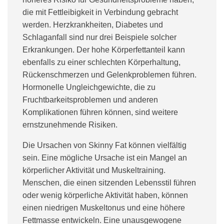
die mit Fettleibigkeit in Verbindung gebracht
werden. Herzkrankheiten, Diabetes und
Schlaganfall sind nur drei Beispiele solcher
Erkrankungen. Der hohe Körperfettanteil kann
ebenfalls zu einer schlechten Körperhaltung,
Rückenschmerzen und Gelenkproblemen führen.
Hormonelle Ungleichgewichte, die zu
Fruchtbarkeitsproblemen und anderen
Komplikationen führen können, sind weitere
ernstzunehmende Risiken.
Die Ursachen von Skinny Fat können vielfältig
sein. Eine mögliche Ursache ist ein Mangel an
körperlicher Aktivität und Muskeltraining.
Menschen, die einen sitzenden Lebensstil führen
oder wenig körperliche Aktivität haben, können
einen niedrigen Muskeltonus und eine höhere
Fettmasse entwickeln. Eine unausgewogene