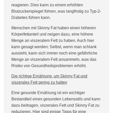
reagieren. Dies kann zu einem erhöhten
Blutzuckerspiegel führen, was langfristig zu Typ-2-
Diabetes führen kann.
Menschen mit Skinny Fat haben einen höheren
Körperfettanteil und neigen dazu, eine höhere
Menge an viszeralem Fett zu haben. Auch hier
kann gesagt werden: Selbst, wenn man schlank
aussieht, kann sich immer noch eine gefährliche
Menge an viszeralem Fett ansammeln, was das
Risiko von Gesundheitsproblemen erhöht.
Die richtige Ernährung, um Skinny Fat und
viszerales Fett gering zu halten
Eine gesunde Ernährung ist ein wichtiger
Bestandteil eines gesunden Lebensstils und kann
dazu beitragen, viszerales Fett und Skinny Fat zu
reduzieren. Hier sind einige Tipps für eine