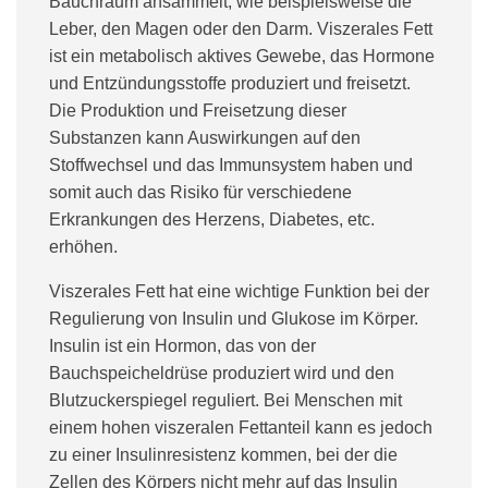
Bauchraum ansammelt, wie beispielsweise die
Leber, den Magen oder den Darm. Viszerales Fett
ist ein metabolisch aktives Gewebe, das Hormone
und Entzündungsstoffe produziert und freisetzt.
Die Produktion und Freisetzung dieser
Substanzen kann Auswirkungen auf den
Stoffwechsel und das Immunsystem haben und
somit auch das Risiko für verschiedene
Erkrankungen des Herzens, Diabetes, etc.
erhöhen.
Viszerales Fett hat eine wichtige Funktion bei der
Regulierung von Insulin und Glukose im Körper.
Insulin ist ein Hormon, das von der
Bauchspeicheldrüse produziert wird und den
Blutzuckerspiegel reguliert. Bei Menschen mit
einem hohen viszeralen Fettanteil kann es jedoch
zu einer Insulinresistenz kommen, bei der die
Zellen des Körpers nicht mehr auf das Insulin