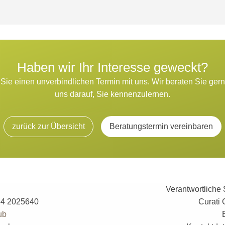
Haben wir Ihr Interesse geweckt?
Sie einen unverbindlichen Termin mit uns. Wir beraten Sie ger
uns darauf, Sie kennenzulernen.
zurück zur Übersicht
Beratungstermin vereinbaren
Verantwortliche 
234 2025640
Curati 
ub