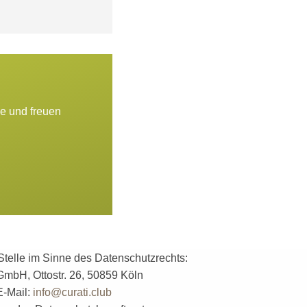
ne und freuen
Stelle im Sinne des Datenschutzrechts:
GmbH, Ottostr. 26, 50859 Köln
E-Mail:
info@curati.club