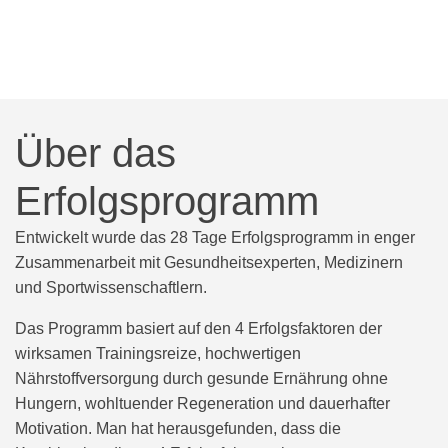
Über das
Erfolgsprogramm
Entwickelt wurde das 28 Tage Erfolgsprogramm in enger
Zusammenarbeit mit Gesundheitsexperten, Medizinern
und Sportwissenschaftlern.
Das Programm basiert auf den 4 Erfolgsfaktoren der
wirksamen Trainingsreize, hochwertigen
Nährstoffversorgung durch gesunde Ernährung ohne
Hungern, wohltuender Regeneration und dauerhafter
Motivation. Man hat herausgefunden, dass die