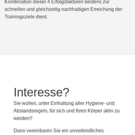
Kombination dieser 4 Erfolgsfaktoren bestens zur
schnellen und gleichzeitig nachhaltigen Erreichung der
Trainingsziele dient.
Interesse?
Sie wollen, unter Einhaltung aller Hygiene- und
Abstandsregeln, für sich und Ihren Körper aktiv zu
werden?
Dann vereinbaren Sie ein unverbindliches