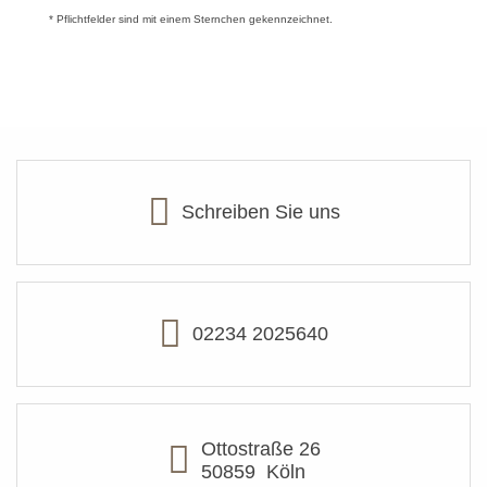
* Pflichtfelder sind mit einem Sternchen gekennzeichnet.
Schreiben Sie uns
02234 2025640
Ottostraße 26
50859
Köln