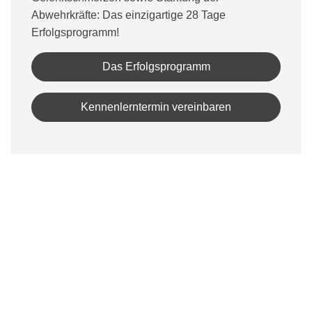
Abwehrkräfte: Das einzigartige 28 Tage
Erfolgsprogramm!
Das Erfolgsprogramm
Kennenlerntermin vereinbaren