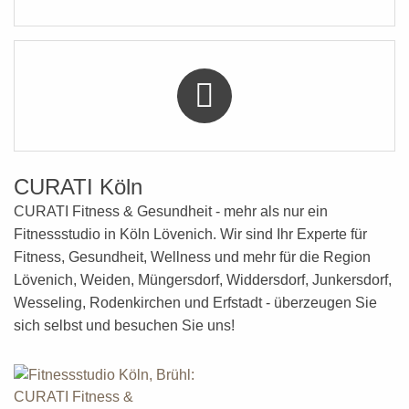
CURATI Köln
CURATI Fitness & Gesundheit - mehr als nur ein
Fitnessstudio in Köln Lövenich. Wir sind Ihr Experte für
Fitness, Gesundheit, Wellness
und mehr
für die Region
Lövenich, Weiden, Müngersdorf, Widdersdorf, Junkersdorf,
Wesseling, Rodenkirchen und Erfstadt - überzeugen Sie
sich selbst und besuchen Sie uns!