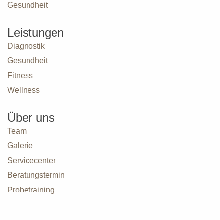
Leistungen
Diagnostik
Gesundheit
Fitness
Wellness
Über uns
Team
Galerie
Servicecenter
Beratungstermin
Probetraining